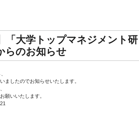
】「大学トップマネジメント研
からのお知らせ
ら、
いましたのでお知らせいたします。
、
お願いいたします。
421