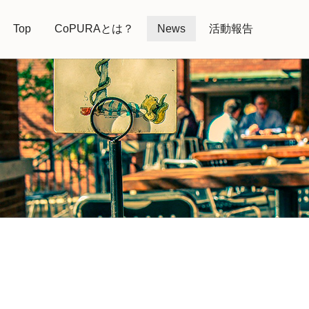
Top
CoPURAとは？
News
活動報告