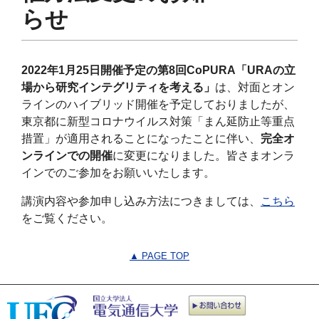
らせ
2022年1月25日開催予定の第8回CoPURA「URAの立
場から研究インテグリティを考える」
は、対面とオン
ラインのハイブリッド開催を予定しておりましたが、
東京都に新型コロナウイルス対策「まん延防止等重点
措置」が適用されることになったことに伴い、
完全オ
ンラインでの開催
に変更になりました。皆さまオンラ
インでのご参加をお願いいたします。
講演内容や参加申し込み方法につきましては、
こちら
をご覧ください。
▲ PAGE TOP